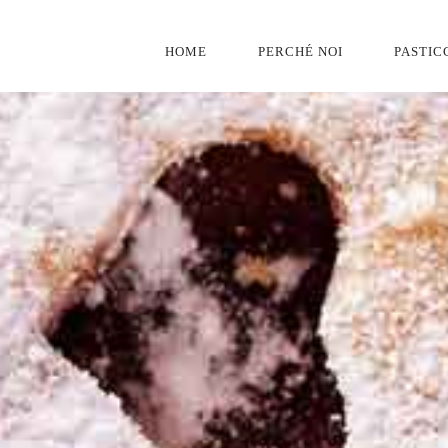
HOME
PERCHÉ NOI
PASTIC
NAVIGAZIONE
PRINCIPALE