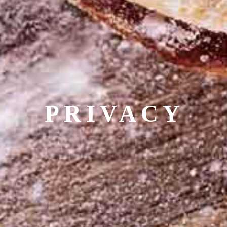
PRIVACY