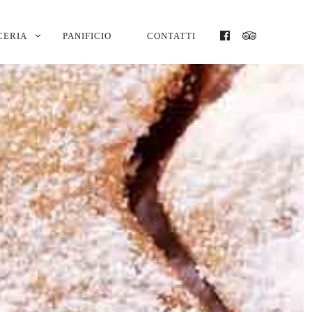
CERIA
PANIFICIO
CONTATTI
FACEBOOK
TRIPADVI